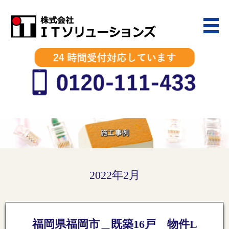
2022年2月
福岡県福岡市＿既築16戸 物件L