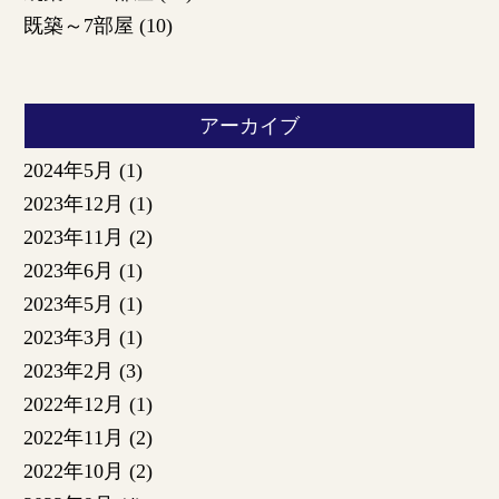
既築～7部屋
(10)
アーカイブ
2024年5月
(1)
2023年12月
(1)
2023年11月
(2)
2023年6月
(1)
2023年5月
(1)
2023年3月
(1)
2023年2月
(3)
2022年12月
(1)
2022年11月
(2)
2022年10月
(2)