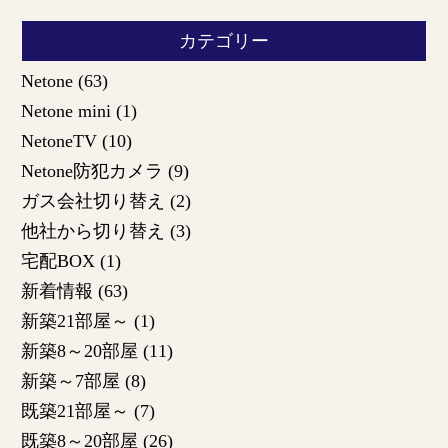
カテゴリー
Netone
(63)
Netone mini
(1)
NetoneTV
(10)
Netone防犯カメラ
(9)
ガス会社切り替え
(2)
他社から切り替え
(3)
宅配BOX
(1)
新着情報
(63)
新築21部屋～
(1)
新築8～20部屋
(11)
新築～7部屋
(8)
既築21部屋～
(7)
既築8～20部屋
(26)