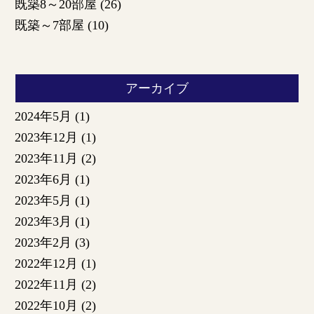
既築8～20部屋
(26)
既築～7部屋
(10)
アーカイブ
2024年5月
(1)
2023年12月
(1)
2023年11月
(2)
2023年6月
(1)
2023年5月
(1)
2023年3月
(1)
2023年2月
(3)
2022年12月
(1)
2022年11月
(2)
2022年10月
(2)