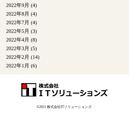
2022年9月
(4)
2022年8月
(4)
2022年7月
(4)
2022年5月
(3)
2022年4月
(8)
2022年3月
(5)
2022年2月
(14)
2022年1月
(6)
©2021
株式会社ITソリューションズ
.