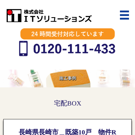
宅配BOX
長崎県長崎市＿既築10戸 物件R