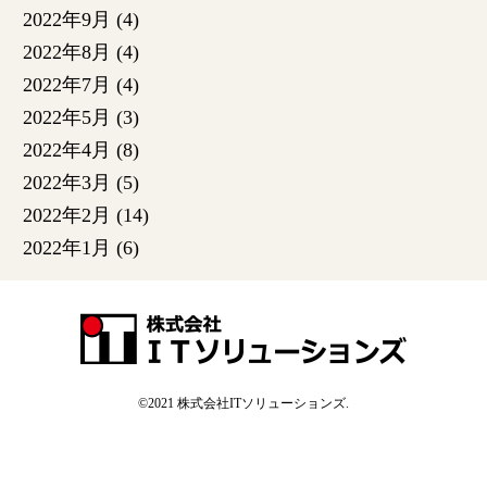
2022年9月
(4)
2022年8月
(4)
2022年7月
(4)
2022年5月
(3)
2022年4月
(8)
2022年3月
(5)
2022年2月
(14)
2022年1月
(6)
©2021
株式会社ITソリューションズ
.