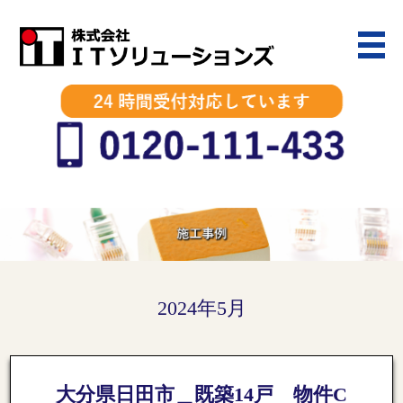
2024年5月
大分県日田市＿既築14戸 物件C