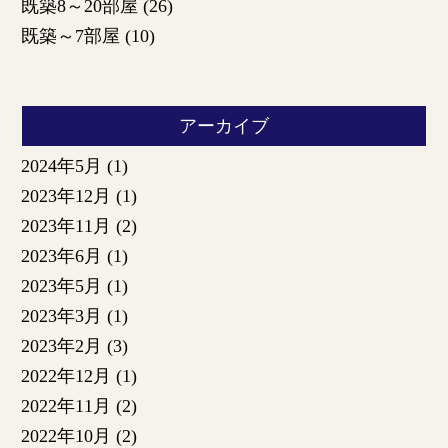
既築8～20部屋
(26)
既築～7部屋
(10)
アーカイブ
2024年5月
(1)
2023年12月
(1)
2023年11月
(2)
2023年6月
(1)
2023年5月
(1)
2023年3月
(1)
2023年2月
(3)
2022年12月
(1)
2022年11月
(2)
2022年10月
(2)