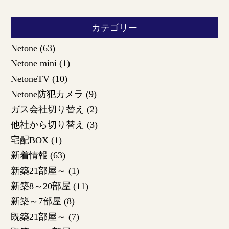
カテゴリー
Netone
(63)
Netone mini
(1)
NetoneTV
(10)
Netone防犯カメラ
(9)
ガス会社切り替え
(2)
他社から切り替え
(3)
宅配BOX
(1)
新着情報
(63)
新築21部屋～
(1)
新築8～20部屋
(11)
新築～7部屋
(8)
既築21部屋～
(7)