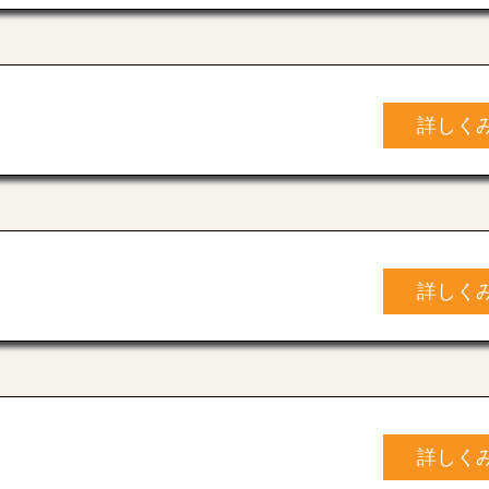
詳しく
詳しく
詳しく