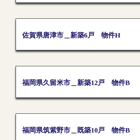
佐賀県唐津市＿新築6戸 物件H
福岡県久留米市＿新築12戸 物件B
福岡県筑紫野市＿既築10戸 物件B