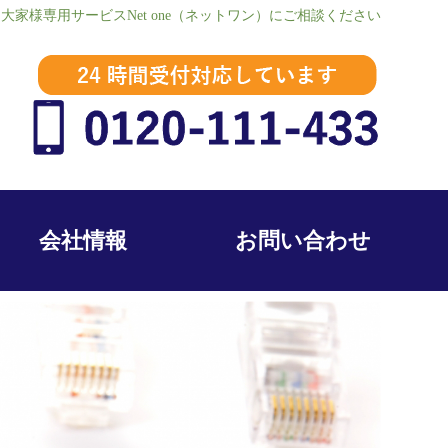
様専用サービスNet one（ネットワン）にご相談ください
会社情報
お問い合わせ