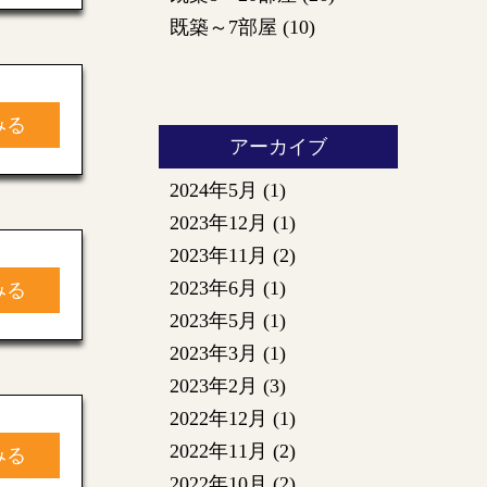
既築～7部屋
(10)
みる
アーカイブ
2024年5月
(1)
2023年12月
(1)
2023年11月
(2)
2023年6月
(1)
みる
2023年5月
(1)
2023年3月
(1)
2023年2月
(3)
2022年12月
(1)
2022年11月
(2)
みる
2022年10月
(2)