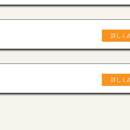
詳しく
詳しく