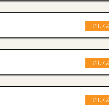
詳しく
詳しく
詳しく