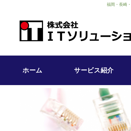
福岡・長崎・
ホーム
サービス紹介