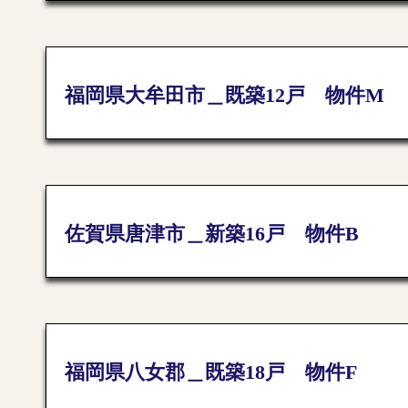
福岡県大牟田市＿既築12戸 物件M
佐賀県唐津市＿新築16戸 物件B
福岡県八女郡＿既築18戸 物件F