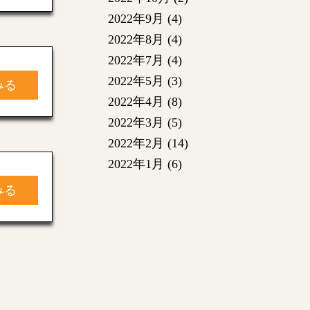
2022年9月
(4)
2022年8月
(4)
2022年7月
(4)
2022年5月
(3)
みる
2022年4月
(8)
2022年3月
(5)
2022年2月
(14)
2022年1月
(6)
みる