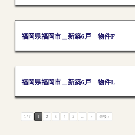
福岡県福岡市＿新築6戸 物件F
福岡県福岡市＿新築6戸 物件L
1 / 7
1
2
3
4
5
...
»
最後 »