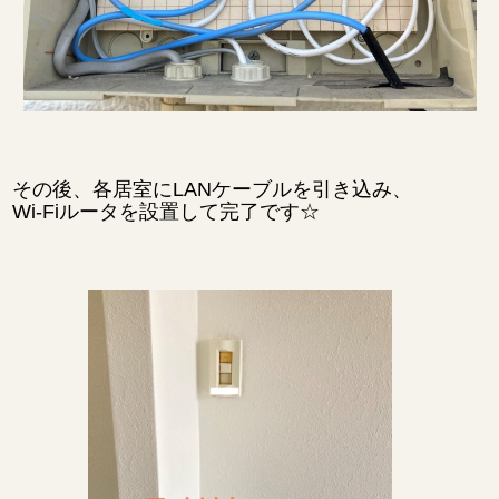
その後、各居室にLANケーブルを引き込み、
Wi-Fiルータを設置して完了です☆