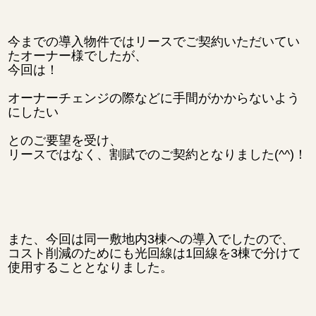
今までの導入物件ではリースでご契約いただいてい
たオーナー様でしたが、
今回は！
オーナーチェンジの際などに手間がかからないよう
にしたい
とのご要望を受け、
リースではなく、割賦でのご契約となりました(^^)！
また、今回は同一敷地内3棟への導入でしたので、
コスト削減のためにも光回線は1回線を3棟で分けて
使用することとなりました。