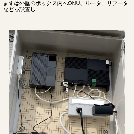
まずは外壁のボックス内へONU、ルータ、リブータ
などを設置し