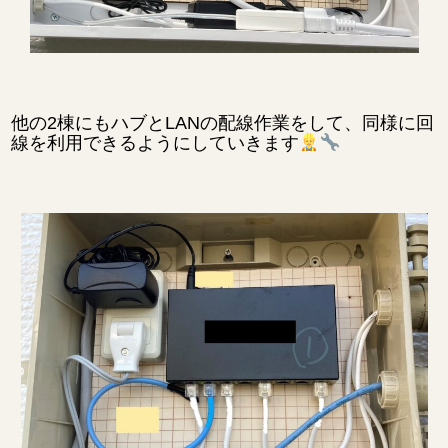
他の2棟にもハブとLANの配線作業をして、同様に回
線を利用できるようにしていきます