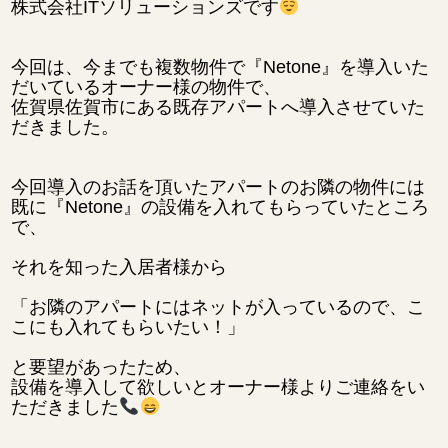
株式会社ITソリューションズです
今回は、今までも複数物件で『Netone』を導入いた
だいているオーナー様の物件で、
佐賀県佐賀市にある既存アパートへ導入させていた
だきました。
今回導入のお話を頂いたアパートのお隣の物件には
既に『Netone』の設備を入れてもらっていたところ
で、
それを知った入居者様から
「お隣のアパートにはネットが入っているので、こ
こにも入れてもらいたい！」
と要望があったため、
設備を導入して欲しいとオーナー様よりご連絡をい
ただきました