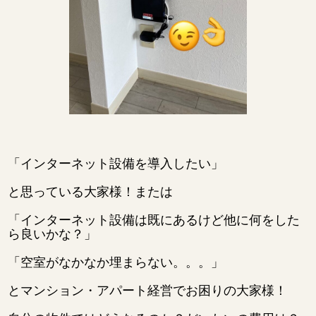
「インターネット設備を導入したい」
と思っている大家様！または
「インターネット設備は既にあるけど他に何をした
ら良いかな？」
「空室がなかなか埋まらない。。。」
とマンション・アパート経営でお困りの大家様！