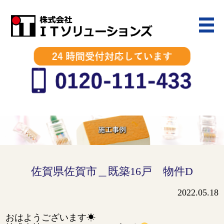
佐賀県佐賀市＿既築16戸 物件D
2022.05.18
おはようございます☀