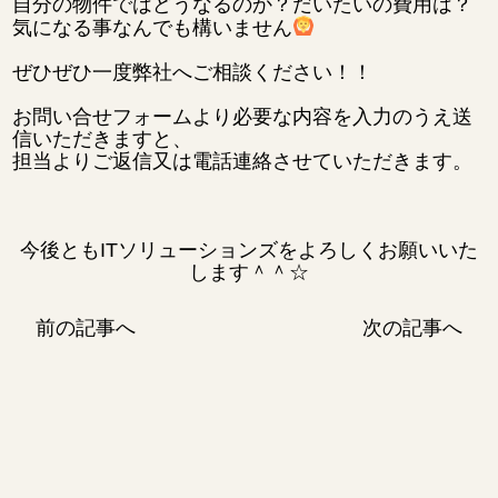
自分の物件ではどうなるのか？だいたいの費用は？
気になる事なんでも構いません
ぜひぜひ一度弊社へご相談ください！！
お問い合せフォームより必要な内容を入力のうえ送
信いただきますと、
担当よりご返信又は電話連絡させていただきます。
今後ともITソリューションズをよろしくお願いいた
します＾＾☆
前の記事へ
次の記事へ