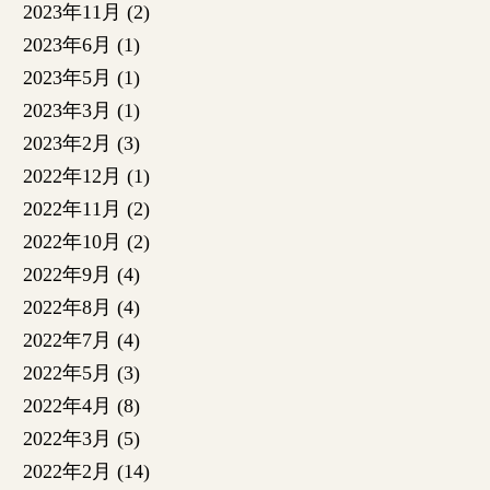
2023年11月
(2)
2023年6月
(1)
2023年5月
(1)
2023年3月
(1)
2023年2月
(3)
2022年12月
(1)
2022年11月
(2)
2022年10月
(2)
2022年9月
(4)
2022年8月
(4)
2022年7月
(4)
2022年5月
(3)
2022年4月
(8)
2022年3月
(5)
2022年2月
(14)