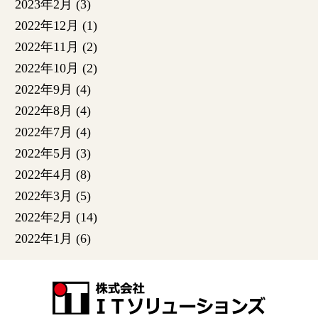
2023年2月
(3)
2022年12月
(1)
2022年11月
(2)
2022年10月
(2)
2022年9月
(4)
2022年8月
(4)
2022年7月
(4)
2022年5月
(3)
2022年4月
(8)
2022年3月
(5)
2022年2月
(14)
2022年1月
(6)