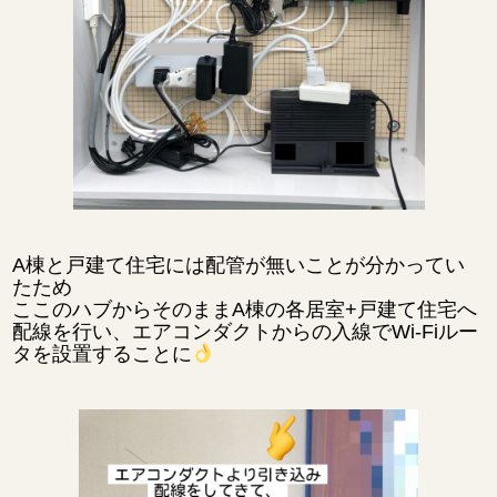
A棟と戸建て住宅には配管が無いことが分かってい
たため
ここのハブからそのままA棟の各居室+戸建て住宅へ
配線を行い、エアコンダクトからの入線でWi-Fiルー
タを設置することに