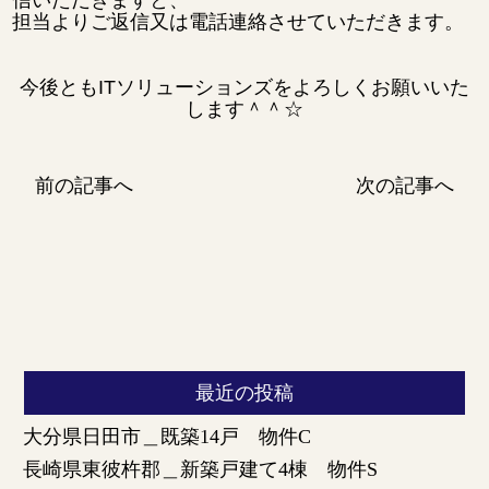
担当よりご返信又は電話連絡させていただきます。
今後ともITソリューションズをよろしくお願いいた
します＾＾☆
前の記事へ
次の記事へ
最近の投稿
大分県日田市＿既築14戸 物件C
長崎県東彼杵郡＿新築戸建て4棟 物件S