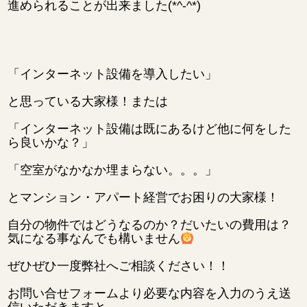
進められることが出来ました(*^-^*)
「インターネット設備を導入したい」
と思っている大家様！または
「インターネット設備は既にあるけど他に何をした
ら良いかな？」
「空室がなかなか埋まらない。。。」
とマンション・アパート経営でお困りの大家様！
自分の物件ではどうなるのか？だいたいの費用は？
気になる事なんでも構いません
ぜひぜひ一度弊社へご相談ください！！
お問い合せフォームより必要な内容を入力のうえ送
信いただきますと、