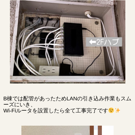
B棟では配管があったためLANの引き込み作業もスム
ーズにいき、
Wi-Fiルータを設置したら全て工事完了です