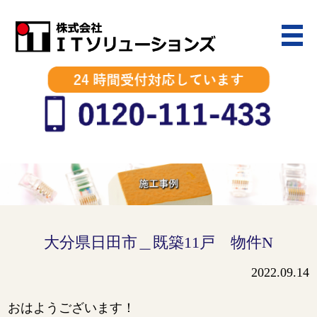
大分県日田市＿既築11戸 物件N
2022.09.14
おはようございます！