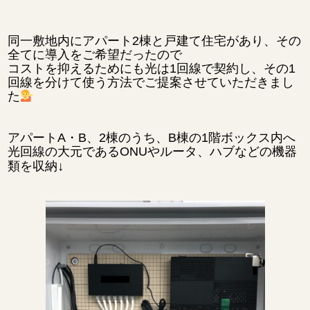
同一敷地内にアパート2棟と戸建て住宅があり、その
全てに導入をご希望だったので
コストを抑えるためにも光は1回線で契約し、その1
回線を分けて使う方法でご提案させていただきまし
た
アパートA・B、2棟のうち、B棟の1階ボックス内へ
光回線の大元であるONUやルータ、ハブなどの機器
↓
類を収納