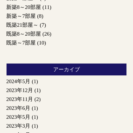
新築8～20部屋
(11)
新築～7部屋
(8)
既築21部屋～
(7)
既築8～20部屋
(26)
既築～7部屋
(10)
アーカイブ
2024年5月
(1)
2023年12月
(1)
2023年11月
(2)
2023年6月
(1)
2023年5月
(1)
2023年3月
(1)