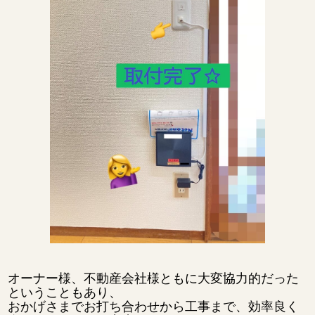
オーナー様、不動産会社様ともに大変協力的だった
ということもあり、
おかげさまでお打ち合わせから工事まで、効率良く