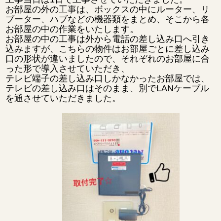
お部屋の外の工事は、ボックスの中にルーター、リ
ブーター、ハブなどの機器類をまとめ、そこから各
お部屋の中の作業をいたします。
お部屋の中の工事は外から電話の差し込み口へ引き
込みますが、こちらの物件はお部屋ごとに差し込み
口の形状が違いましたので、それぞれのお部屋に合
った形で導入させていただき、
テレビ端子の差し込み口しかなかったお部屋では、
テレビの差し込み口はそのまま、別でLANケーブル
を通させていただきました。