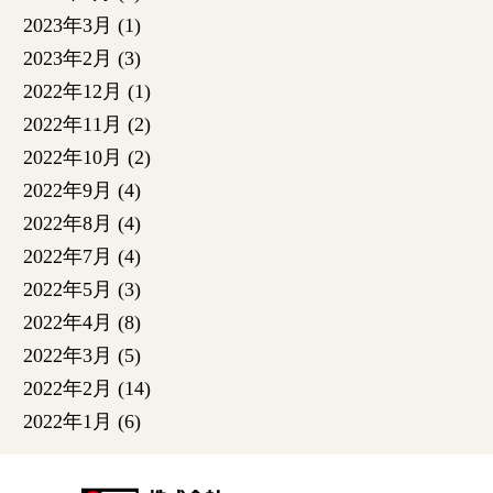
2023年3月
(1)
2023年2月
(3)
2022年12月
(1)
2022年11月
(2)
2022年10月
(2)
2022年9月
(4)
2022年8月
(4)
2022年7月
(4)
2022年5月
(3)
2022年4月
(8)
2022年3月
(5)
2022年2月
(14)
2022年1月
(6)