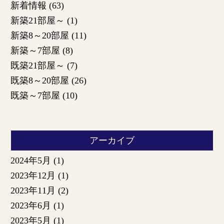
新着情報
(63)
新築21部屋～
(1)
新築8～20部屋
(11)
新築～7部屋
(8)
既築21部屋～
(7)
既築8～20部屋
(26)
既築～7部屋
(10)
アーカイブ
2024年5月
(1)
2023年12月
(1)
2023年11月
(2)
2023年6月
(1)
2023年5月
(1)