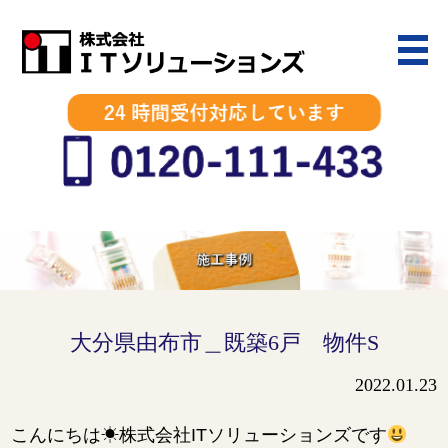
大分県由布市＿既築6戸 物件S
2022.01.23
こんにちは☀株式会社ITソリューションズです