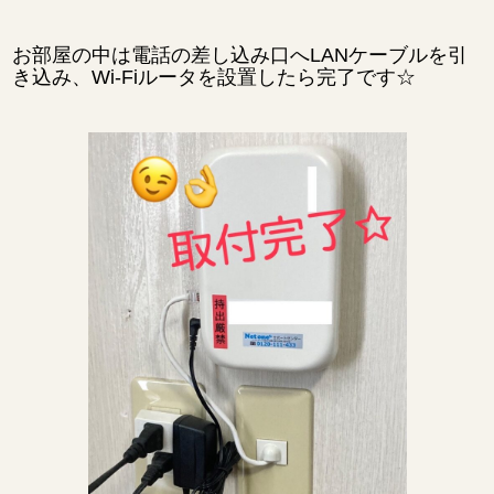
お部屋の中は電話の差し込み口へLANケーブルを引
き込み、Wi-Fiルータを設置したら完了です☆