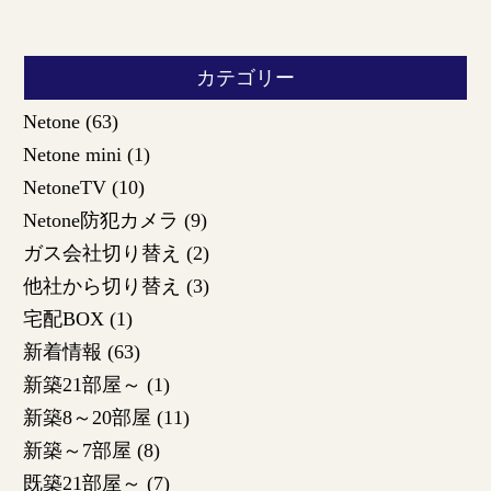
カテゴリー
Netone
(63)
Netone mini
(1)
NetoneTV
(10)
Netone防犯カメラ
(9)
ガス会社切り替え
(2)
他社から切り替え
(3)
宅配BOX
(1)
新着情報
(63)
新築21部屋～
(1)
新築8～20部屋
(11)
新築～7部屋
(8)
既築21部屋～
(7)