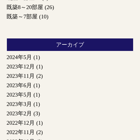
既築8～20部屋
(26)
既築～7部屋
(10)
アーカイブ
2024年5月
(1)
2023年12月
(1)
2023年11月
(2)
2023年6月
(1)
2023年5月
(1)
2023年3月
(1)
2023年2月
(3)
2022年12月
(1)
2022年11月
(2)