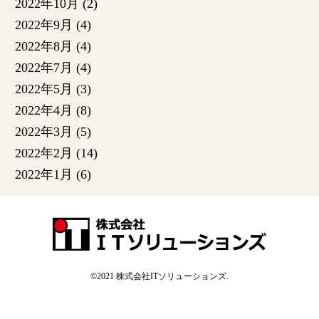
2022年10月
(2)
2022年9月
(4)
2022年8月
(4)
2022年7月
(4)
2022年5月
(3)
2022年4月
(8)
2022年3月
(5)
2022年2月
(14)
2022年1月
(6)
©2021
株式会社ITソリューションズ
.