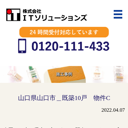
山口県山口市＿既築10戸 物件C
2022.04.07