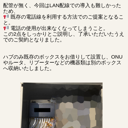
配管が無く、今回はLAN配線での導入も難しかった
ため、
既存の電話線を利用する方法でのご提案となるこ
と。
電話の使用が出来なくなってしまうこと。
この2点をしっかりとご説明し、了承いただいたうえ
でのご契約となりました。
ハブのみ既存のボックスをお借りして設置し、ONU
やルータ、リブーターなどの機器類は別のボックス
へ収納いたしました。