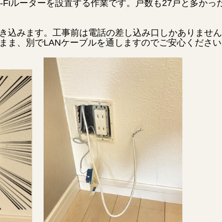
-Fiルーターを設置する作業です。戸数も27戸と多かっ
き込みます。工事前は電話の差し込み口しかありません
まま、別でLANケーブルを通しますのでご安心ください