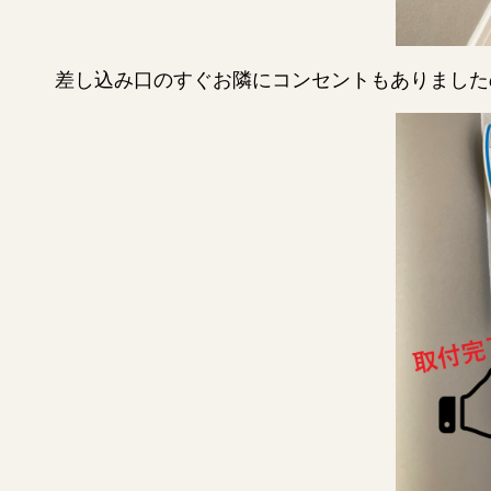
差し込み口のすぐお隣にコンセントもありましたの