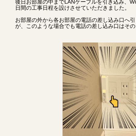
後日お部屋の中までLANケーブルを引き込み、Wi
日間の工事日程を設けさせていただきました。
お部屋の外から各お部屋の電話の差し込み口へ引
が、このような場合でも電話の差し込み口はその