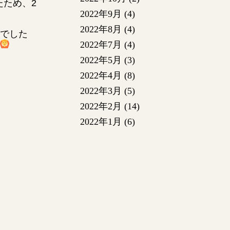
たため、2
2022年9月
(4)
2022年8月
(4)
でした
2022年7月
(4)
2022年5月
(3)
2022年4月
(8)
2022年3月
(5)
2022年2月
(14)
2022年1月
(6)