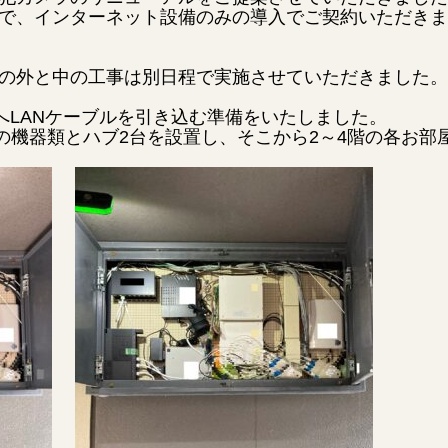
で、インターネット設備のみの導入でご契約いただきま
の外と中の工事は別日程で実施させていただきました。
へLANケーブルを引き込む準備をいたしました。
の機器類とハブ2台を設置し、そこから2～4階の各お部