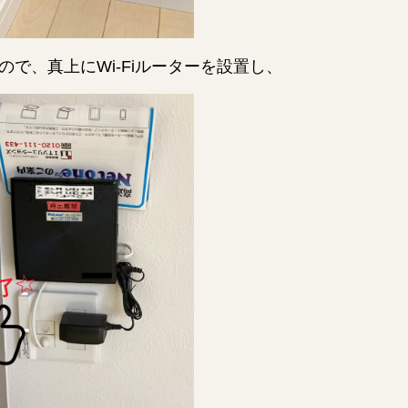
で、真上にWi-Fiルーターを設置し、