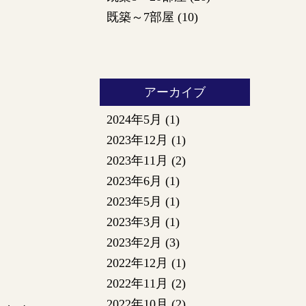
既築～7部屋
(10)
アーカイブ
2024年5月
(1)
2023年12月
(1)
2023年11月
(2)
2023年6月
(1)
2023年5月
(1)
2023年3月
(1)
2023年2月
(3)
2022年12月
(1)
2022年11月
(2)
2022年10月
(2)