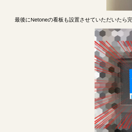
最後にNetoneの看板も設置させていただいたら