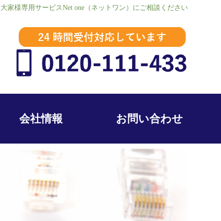
様専用サービスNet one（ネットワン）にご相談ください
会社情報
お問い合わせ