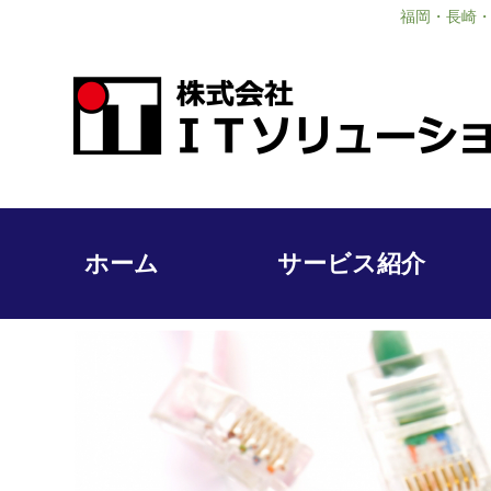
福岡・長崎・
ホーム
サービス紹介