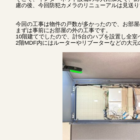
慮の後、今回防犯カメラのリニューアルは見送り
今回の工事は物件の戸数が多かったので、お部屋
まずは事前にお部屋の外の工事です。
10階建てでしたので、計5台のハブを設置し全室
2階MDF内にはルーターやリブーターなどの大元