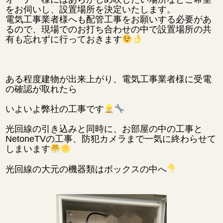
をお伺いし、設置場所を決定いたします。
電気工事業者様へも配管工事をお願いする必要があ
るので、現場でのお打ち合わせの中で設置場所の共
有も忘れずに行っておきます
ある程度建物が出来上がり、電気工事業者様に受電
の確認が取れたら
いよいよ弊社の工事です
光回線の引き込みと同時に、お部屋の中の工事と
NetoneTVの工事、防犯カメラまで一気に終わらせて
しまいます
光回線の大元の機器類はボックスの中へ