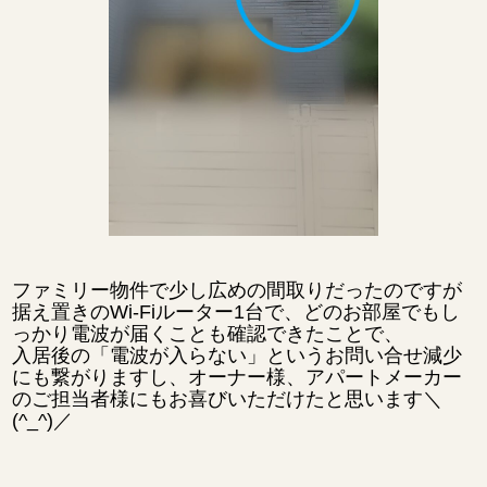
ファミリー物件で少し広めの間取りだったのですが
据え置きのWi-Fiルーター1台で、どのお部屋でもし
っかり電波が届くことも確認できたことで、
入居後の「電波が入らない」というお問い合せ減少
にも繋がりますし、オーナー様、アパートメーカー
のご担当者様にもお喜びいただけたと思います＼
(^_^)／