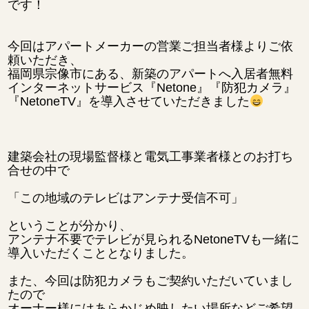
です！
今回はアパートメーカーの営業ご担当者様よりご依
頼いただき、
福岡県宗像市にある、新築のアパートへ入居者無料
インターネットサービス『Netone』『防犯カメラ』
『NetoneTV』を導入させていただきました
建築会社の現場監督様と電気工事業者様とのお打ち
合せの中で
「この地域のテレビはアンテナ受信不可」
ということが分かり、
アンテナ不要でテレビが見られるNetoneTVも一緒に
導入いただくこととなりました。
また、今回は防犯カメラもご契約いただいていまし
たので
オーナー様にはあらかじめ映したい場所などご希望