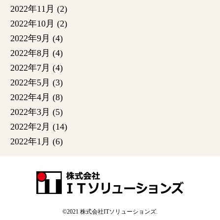
2022年11月
(2)
2022年10月
(2)
2022年9月
(4)
2022年8月
(4)
2022年7月
(4)
2022年5月
(3)
2022年4月
(8)
2022年3月
(5)
2022年2月
(14)
2022年1月
(6)
©2021
株式会社ITソリューションズ
.