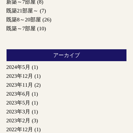
新築～7部屋
(8)
既築21部屋～
(7)
既築8～20部屋
(26)
既築～7部屋
(10)
アーカイブ
2024年5月
(1)
2023年12月
(1)
2023年11月
(2)
2023年6月
(1)
2023年5月
(1)
2023年3月
(1)
2023年2月
(3)
2022年12月
(1)