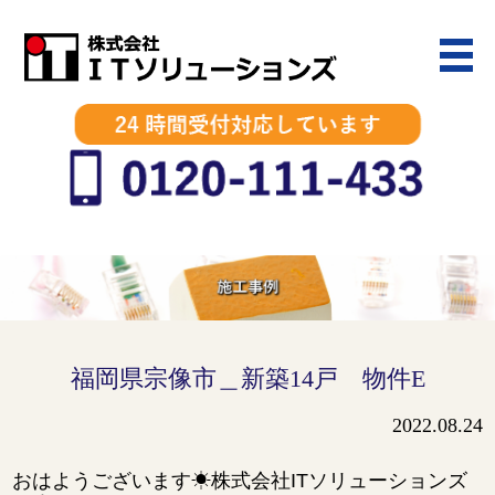
福岡県宗像市＿新築14戸 物件E
2022.08.24
おはようございます☀株式会社ITソリューションズ