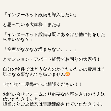
「インターネット設備を導入したい」
と思っている大家様！または
「インターネット設備は既にあるけど他に何をした
ら良いかな？」
「空室がなかなか埋まらない。。。」
とマンション・アパート経営でお困りの大家様！
自分の物件ではどうなるのか？だいたいの費用は？
気になる事なんでも構いません
ぜひぜひ一度弊社へご相談ください！！
お問い合せフォームより必要な内容を入力のうえ送
信いただきますと、
担当よりご返信又は電話連絡させていただきます。