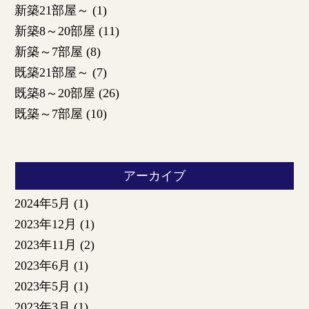
新築21部屋～
(1)
新築8～20部屋
(11)
新築～7部屋
(8)
既築21部屋～
(7)
既築8～20部屋
(26)
既築～7部屋
(10)
アーカイブ
2024年5月
(1)
2023年12月
(1)
2023年11月
(2)
2023年6月
(1)
2023年5月
(1)
2023年3月
(1)