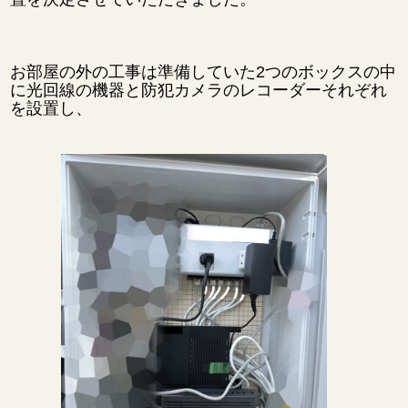
お部屋の外の工事は準備していた2つのボックスの中
に光回線の機器と防犯カメラのレコーダーそれぞれ
を設置し、