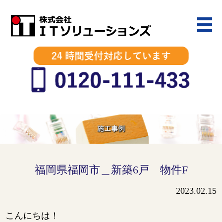
福岡県福岡市＿新築6戸 物件F
2023.02.15
こんにちは！