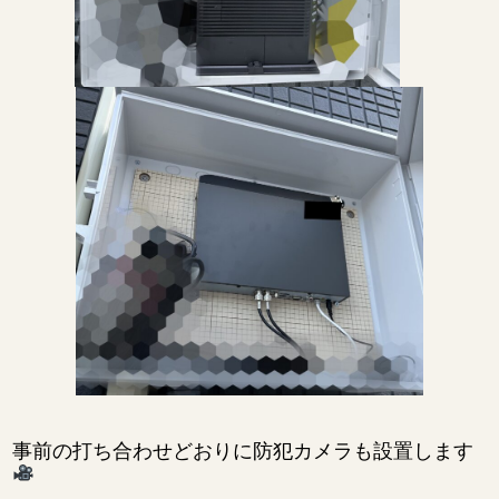
事前の打ち合わせどおりに防犯カメラも設置します