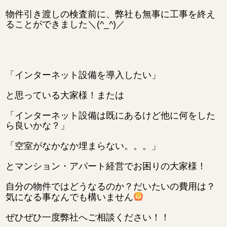
物件引き渡しの検査前に、弊社も無事に工事を終え
ることができました＼(^_^)／
「インターネット設備を導入したい」
と思っている大家様！または
「インターネット設備は既にあるけど他に何をした
ら良いかな？」
「空室がなかなか埋まらない。。。」
とマンション・アパート経営でお困りの大家様！
自分の物件ではどうなるのか？だいたいの費用は？
気になる事なんでも構いません
ぜひぜひ一度弊社へご相談ください！！