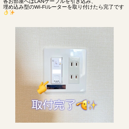
各お部屋へはLANケーブルを引き込み、
埋め込み型のWi-Fiルーターを取り付けたら完了です