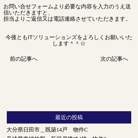
お問い合せフォームより必要な内容を入力のうえ送
信いただきますと、
担当よりご返信又は電話連絡させていただきます。
今後ともITソリューションズをよろしくお願いいた
します＾＾☆
前の記事へ
次の記事へ
最近の投稿
大分県日田市＿既築14戸 物件C