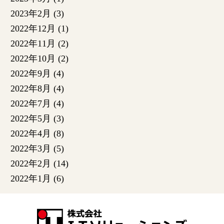
2023年2月
(3)
2022年12月
(1)
2022年11月
(2)
2022年10月
(2)
2022年9月
(4)
2022年8月
(4)
2022年7月
(4)
2022年5月
(3)
2022年4月
(8)
2022年3月
(5)
2022年2月
(14)
2022年1月
(6)