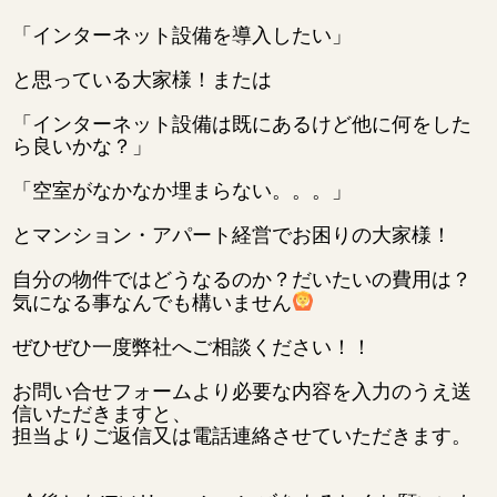
「インターネット設備を導入したい」
と思っている大家様！または
「インターネット設備は既にあるけど他に何をした
ら良いかな？」
「空室がなかなか埋まらない。。。」
とマンション・アパート経営でお困りの大家様！
自分の物件ではどうなるのか？だいたいの費用は？
気になる事なんでも構いません
ぜひぜひ一度弊社へご相談ください！！
お問い合せフォームより必要な内容を入力のうえ送
信いただきますと、
担当よりご返信又は電話連絡させていただきます。