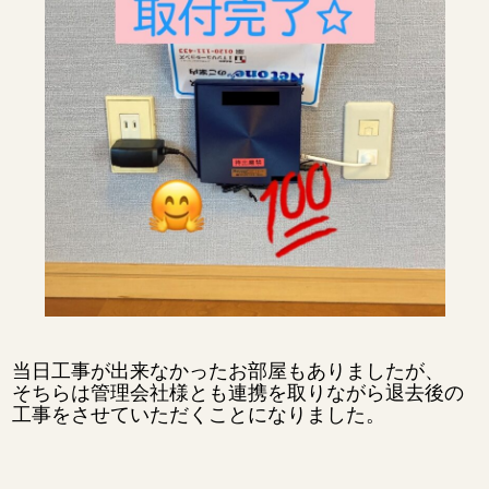
当日工事が出来なかったお部屋もありましたが、
そちらは管理会社様とも連携を取りながら退去後の
工事をさせていただくことになりました。