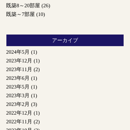
既築8～20部屋
(26)
既築～7部屋
(10)
アーカイブ
2024年5月
(1)
2023年12月
(1)
2023年11月
(2)
2023年6月
(1)
2023年5月
(1)
2023年3月
(1)
2023年2月
(3)
2022年12月
(1)
2022年11月
(2)