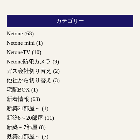
カテゴリー
Netone
(63)
Netone mini
(1)
NetoneTV
(10)
Netone防犯カメラ
(9)
ガス会社切り替え
(2)
他社から切り替え
(3)
宅配BOX
(1)
新着情報
(63)
新築21部屋～
(1)
新築8～20部屋
(11)
新築～7部屋
(8)
既築21部屋～
(7)