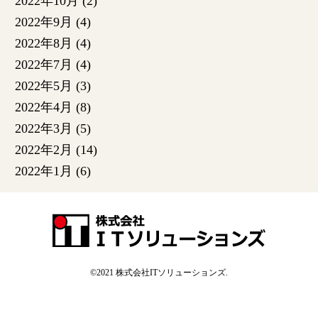
2022年10月
(2)
2022年9月
(4)
2022年8月
(4)
2022年7月
(4)
2022年5月
(3)
2022年4月
(8)
2022年3月
(5)
2022年2月
(14)
2022年1月
(6)
©2021
株式会社ITソリューションズ
.